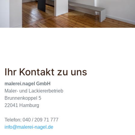
Ihr Kontakt zu uns
malerei.nagel GmbH
Maler- und Lackiererbetrieb
Brunnenkoppel 5
22041 Hamburg
Telefon: 040 / 209 71 777
info@malerei-nagel.de