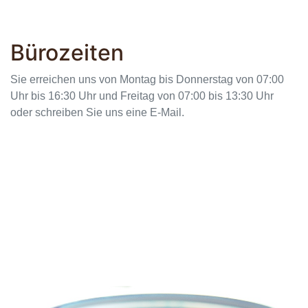
Bürozeiten
Sie erreichen uns von Montag bis Donnerstag von 07:00
Uhr bis 16:30 Uhr und Freitag von 07:00 bis 13:30 Uhr
oder schreiben Sie uns eine E-Mail.