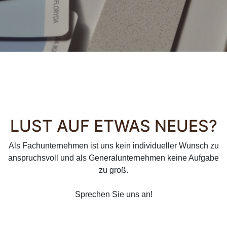
LUST AUF ETWAS NEUES?
Als Fachunternehmen ist uns kein individueller Wunsch zu
anspruchsvoll und als Generalunternehmen keine Aufgabe
zu groß.
Sprechen Sie uns an!