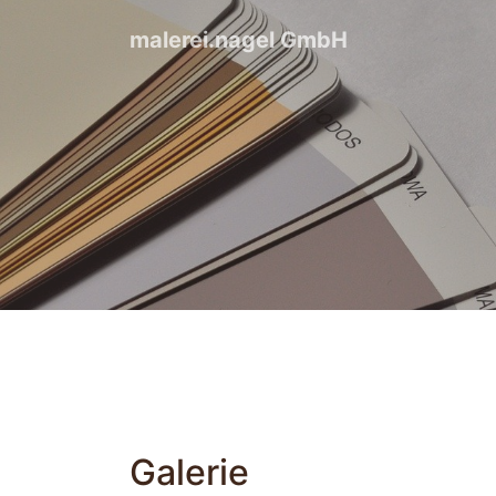
malerei.nagel GmbH
Galerie