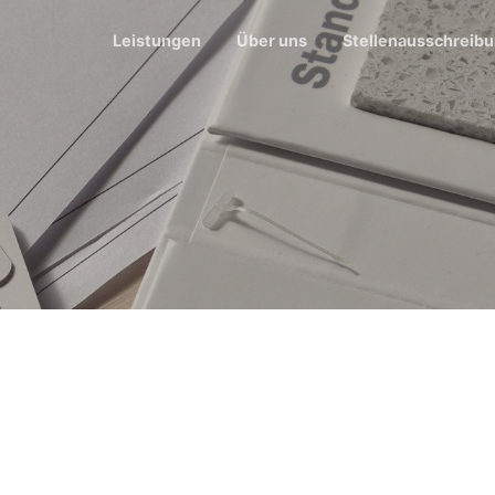
Leistungen
Über uns
Stellenausschreib