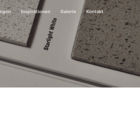
ungen
Inspirationen
Galerie
Kontakt